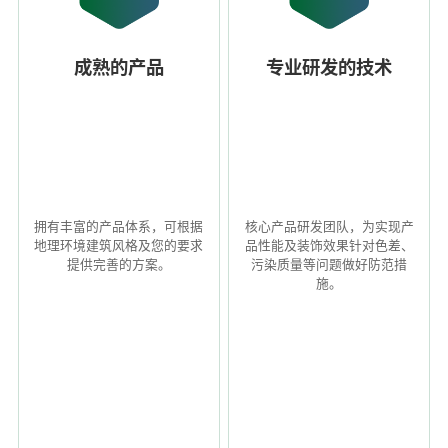
成熟的产品
专业研发的技术
拥有丰富的产品体系，可根据
核心产品研发团队，为实现产
地理环境建筑风格及您的要求
品性能及装饰效果针对色差、
提供完善的方案。
污染质量等问题做好防范措
施。