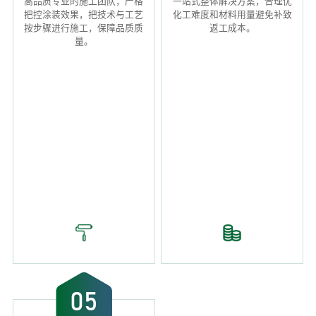
高品质专业的施工团队，严格
一站式整体解决方案，合理优
把控涂装效果，把技术与工艺
化工难度和材料用量避免补致
按步骤进行施工，保障品质质
返工成本。
量。
05