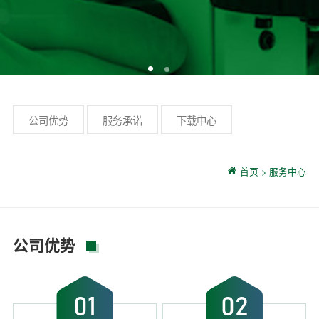
公司优势
服务承诺
下载中心
首页
>
服务中心
公司优势
01
02