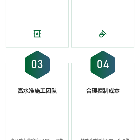
03
04
高水准施工团队
合理控制成本