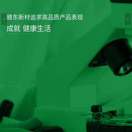
赣东新材追求高品质产品表现
成就 健康生活